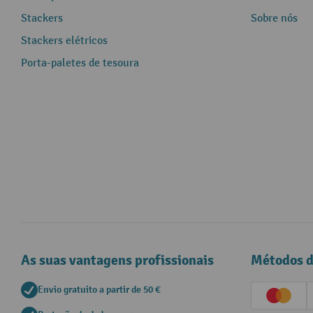
Stackers
Sobre nós
Stackers elétricos
Porta-paletes de tesoura
As suas vantagens profissionais
Métodos 
Envio gratuito a partir de 50 €
Creditc