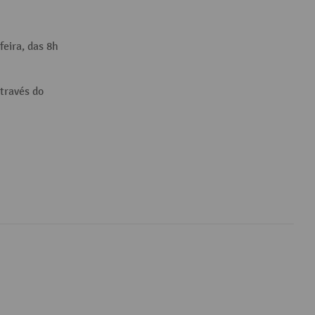
feira, das 8h
través do