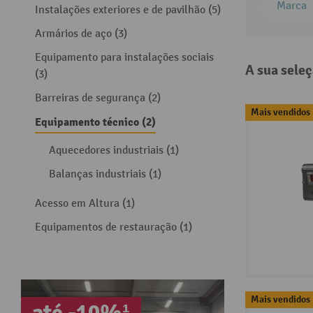
Marca
Instalações exteriores e de pavilhão (5)
Armários de aço (3)
Equipamento para instalações sociais
A sua seleç
(3)
Barreiras de segurança (2)
Mais vendidos
Equipamento técnico (2)
Aquecedores industriais (1)
Balanças industriais (1)
Acesso em Altura (1)
Equipamentos de restauração (1)
Mais vendidos