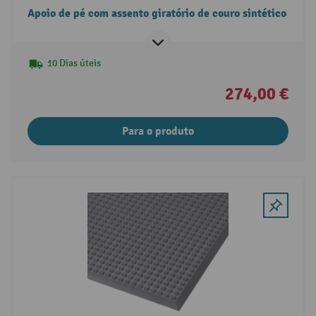
Apoio de pé com assento giratório de couro sintético
10 Dias úteis
274,00 €
Para o produto