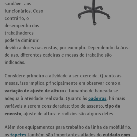
saudável aos
funcionários. Caso
contrário, o
desempenho dos
trabalhadores
poderia diminuir
devido a dores nas costas, por exemplo. Dependendo da área
de uso, diferentes cadeiras e mesas de trabalho são
indicadas.
Considere primeiro a atividade a ser exercida. Quanto às
mesas, isso implica principalmente em observar como a
variação de ajuste de altura
e tamanho de bancada se
cadeiras
adequa à atividade realizada. Quanto às
, há mais
tipo de
variáveis a serem consideradas: tipo de assento,
encosto
, ajuste de altura e rodízios são alguns deles.
Além dos equipamentos para trabalho da linha de mobiliário,
tapetes
cuidado com
os
também são importantes aliados do