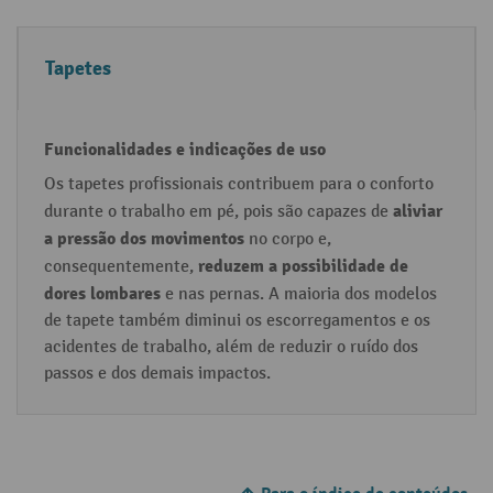
Tapetes
Os tapetes profissionais contribuem para o conforto
aliviar
durante o trabalho em pé, pois são capazes de
a pressão
dos movimentos
no corpo e,
reduzem a possibilidade de
consequentemente,
dores lombares
e nas pernas. A maioria dos modelos
de tapete também diminui os escorregamentos e os
acidentes de trabalho, além de reduzir o ruído dos
passos e dos demais impactos.