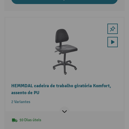
HEMMDAL cadeira de trabalho giratória Komfort,
assento de PU
2 Variantes
10 Dias úteis