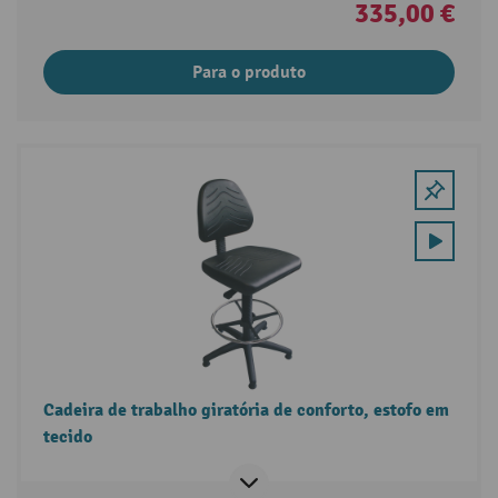
335,00 €
Para o produto
Cadeira de trabalho giratória de conforto, estofo em
tecido