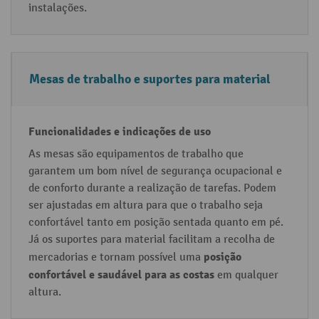
instalações.
u
s
o
Mesas de trabalho e suportes para material
As mesas são equipamentos de trabalho que
garantem um bom nível de segurança ocupacional e
de conforto durante a realização de tarefas. Podem
ser ajustadas em altura para que o trabalho seja
confortável tanto em posição sentada quanto em pé.
Já os suportes para material facilitam a recolha de
posição
mercadorias e tornam possível uma
confortável e saudável para as costas
em qualquer
altura.