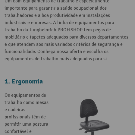
Um bom equipamento de trabalho é especialmente
importante para garantir a saúde ocupacional dos
trabalhadores e a boa produtividade em instalações
industriais e empresas. A linha de equipamentos para
trabalho da Jungheinrich PROFISHOP tem peças de
mobiliário e tapetes adequados para diversos departamentos
e que atendem aos mais variados critérios de segurança e
funcionalidade. Conheça nossa oferta e escolha os
equipamentos de trabalho mais adequados para si.
1. Ergonomia
Os equipamentos de
trabalho como mesas
e cadeiras
profissionais têm de
permitir uma postura
confortável e