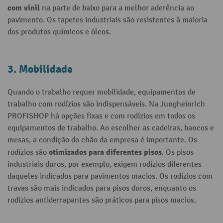
com vinil
na parte de baixo para a melhor aderência ao
pavimento. Os tapetes industriais são resistentes à maioria
dos produtos químicos e óleos.
3. Mobilidade
Quando o trabalho requer mobilidade, equipamentos de
trabalho com rodízios são indispensáveis. Na Jungheinrich
PROFISHOP há opções fixas e com rodízios em todos os
equipamentos de trabalho. Ao escolher as cadeiras, bancos e
mesas, a condição do chão da empresa é importante. Os
otimizados para diferentes pisos
rodízios são
. Os pisos
industriais duros, por exemplo, exigem rodízios diferentes
daqueles indicados para pavimentos macios. Os rodízios com
travas são mais indicados para pisos duros, enquanto os
rodízios antiderrapantes são práticos para pisos macios.