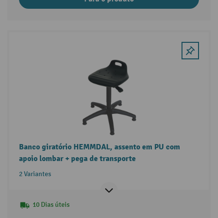
Banco giratório HEMMDAL, assento em PU com
apoio lombar + pega de transporte
2 Variantes
10 Dias úteis