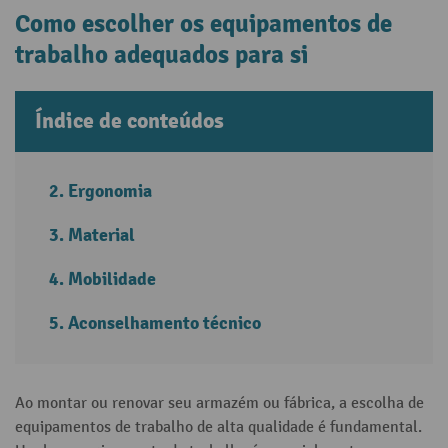
Como escolher os equipamentos de
trabalho adequados para si
Índice de conteúdos
Ergonomia
Material
Mobilidade
Aconselhamento técnico
Ao montar ou renovar seu armazém ou fábrica, a escolha de
equipamentos de trabalho de alta qualidade é fundamental.