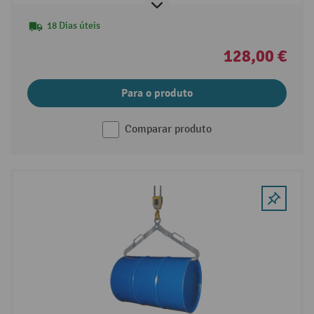
18 Dias úteis
128,00 €
Para o produto
Comparar produto