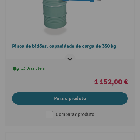
Pinça de bidões, capacidade de carga de 350 kg
13 Dias úteis
1 152,00 €
Para o produto
Comparar produto