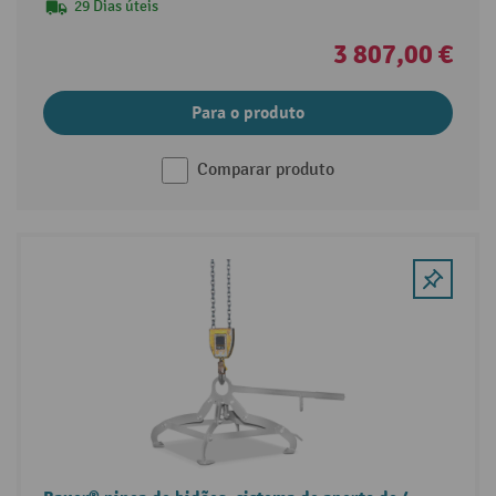
29 Dias úteis
3 807,00 €
Para o produto
Comparar produto