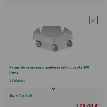
Patins de carga para tambores redondos até 100
litros
3 Variantes
9 Dias úteis
128,00 €