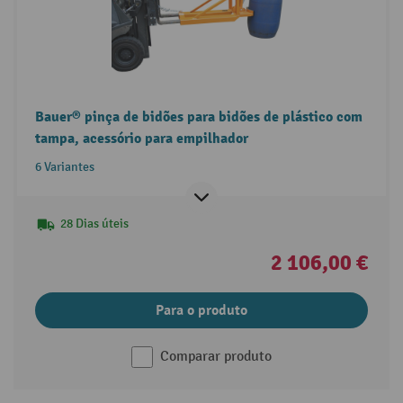
Bauer® pinça de bidões para bidões de plástico com
tampa, acessório para empilhador
6 Variantes
28 Dias úteis
2 106,00 €
Para o produto
Comparar produto