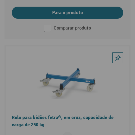
Para o produto
Comparar produto
Rolo para bidões fetra®, em cruz, capacidade de
carga de 250 kg