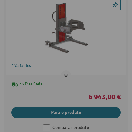
4 Variantes
13 Dias úteis
6 943,00 €
Para o produto
Comparar produto