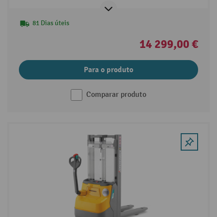
81 Dias úteis
14 299,00 €
Para o produto
Comparar produto