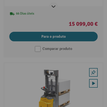
66 Dias úteis
15 099,00 €
Para o produto
Comparar produto