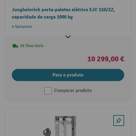
Jungheinrich porta-paletes elétrico EJC 110/ZZ,
capacidade de carga 1000 kg
4 Variantes
81 Dias úteis
10 299,00 €
Para o produto
Comparar produto