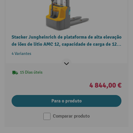
Stacker Jungheinrich de plataforma de alta elevação
de iões de lítio AMC 12, capacidade de carga de 1200
kg
4 Variantes
15 Dias úteis
4 844,00 €
Para o produto
Comparar produto