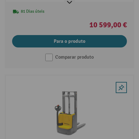
81 Dias úteis
10 599,00 €
Para o produto
Comparar produto