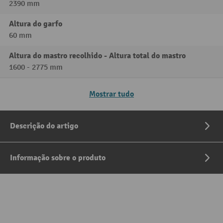
2390 mm
Altura do garfo
60 mm
Altura do mastro recolhido - Altura total do mastro
1600 - 2775 mm
Mostrar tudo
Descrição do artigo
Informação sobre o produto