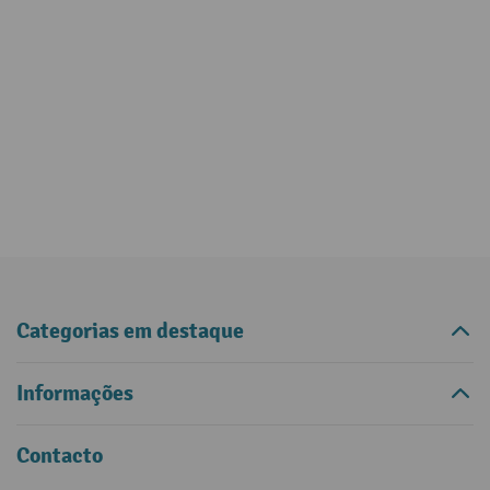
Categorias em destaque
Informações
Contacto