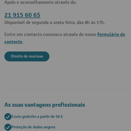
Apoio e aconselhamento através do:
21 915 60 65
Disponível de segunda a sexta-feira, das 8h às 17h.
formulário de
Entre em contacto connosco através do nosso
contacto
.
Direito de rescisao
As suas vantagens profissionais
Envio gratuito a partir de 50 €
Proteção de dados segura