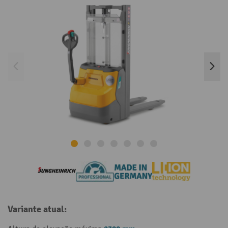
Variante atual: