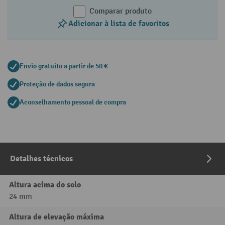
Comparar produto
Adicionar à lista de favoritos
Envio gratuito a partir de 50 €
Proteção de dados segura
Aconselhamento pessoal de compra
Detalhes técnicos
Altura acima do solo
24 mm
Altura de elevação máxima