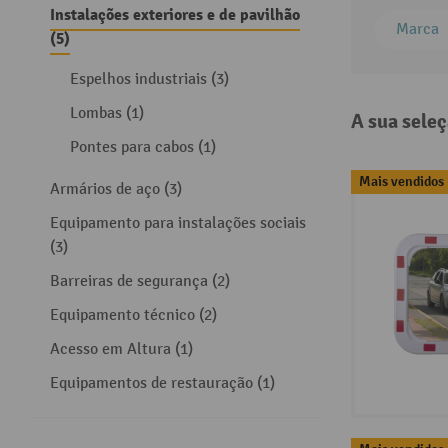
Instalações exteriores e de pavilhão
Marca
(5)
Espelhos industriais (3)
Lombas (1)
A sua seleç
Pontes para cabos (1)
Mais vendidos
Armários de aço (3)
Equipamento para instalações sociais
(3)
Barreiras de segurança (2)
Equipamento técnico (2)
Acesso em Altura (1)
Equipamentos de restauração (1)