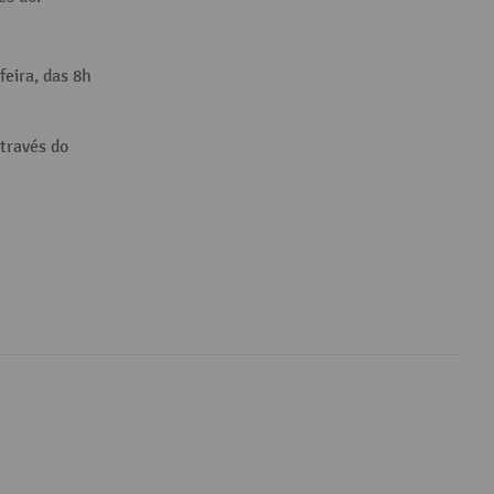
feira, das 8h
través do