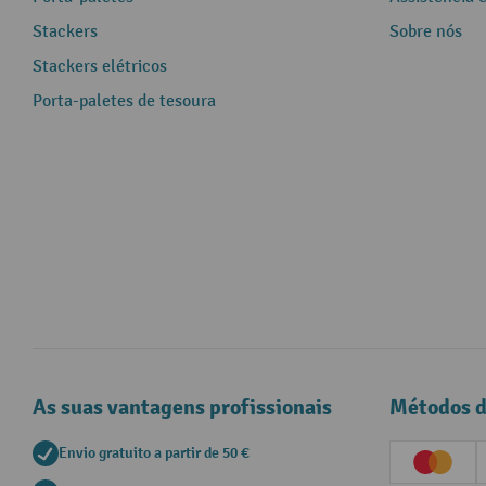
Stackers
Sobre nós
Stackers elétricos
Porta-paletes de tesoura
As suas vantagens profissionais
Métodos 
Envio gratuito a partir de 50 €
Creditc