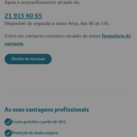
Apoio e aconselhamento através do:
21 915 60 65
Disponível de segunda a sexta-feira, das 8h às 17h.
formulário de
Entre em contacto connosco através do nosso
contacto
.
Direito de rescisao
As suas vantagens profissionais
Envio gratuito a partir de 50 €
Proteção de dados segura