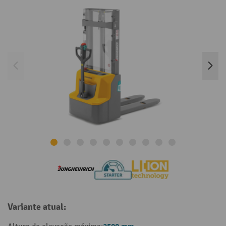
Variante atual: