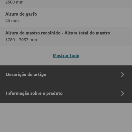
2500 mm
Altura do garfo
60 mm
Altura do mastro recolhido - Altura total do mastro
1780 - 3037 mm
Mostrar tudo
Descrição do artigo
Informação sobre o produto