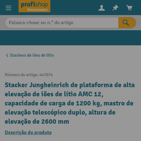
eúdo principal
Stackers de iões de lítio
Número do artigo:
447074
Stacker Jungheinrich de plataforma de alta
elevação de iões de lítio AMC 12,
capacidade de carga de 1200 kg, mastro de
elevação telescópico duplo, altura de
elevação de 2600 mm
Descrição do produto