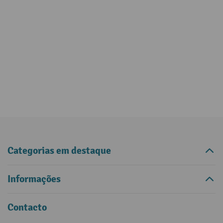
Categorias em destaque
Informações
Contacto