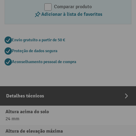
Comparar produto
Adicionar à lista de favoritos
Envio gratuito a partir de 50 €
Proteção de dados segura
Aconselhamento pessoal de compra
Detalhes técnicos
Altura acima do solo
24 mm
Altura de elevação máxima