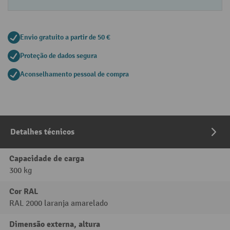
Envio gratuito a partir de 50 €
Proteção de dados segura
Aconselhamento pessoal de compra
Detalhes técnicos
Capacidade de carga
300 kg
Cor RAL
RAL 2000 laranja amarelado
Dimensão externa, altura