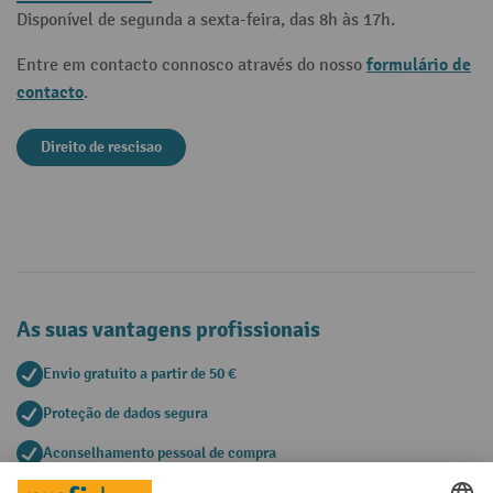
Disponível de segunda a sexta-feira, das 8h às 17h.
formulário de
Entre em contacto connosco através do nosso
contacto
.
Direito de rescisao
As suas vantagens profissionais
Envio gratuito a partir de 50 €
Proteção de dados segura
Aconselhamento pessoal de compra