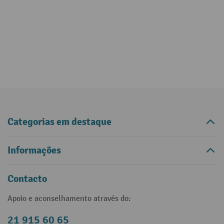
Categorias em destaque
Informações
Contacto
Apoio e aconselhamento através do:
21 915 60 65