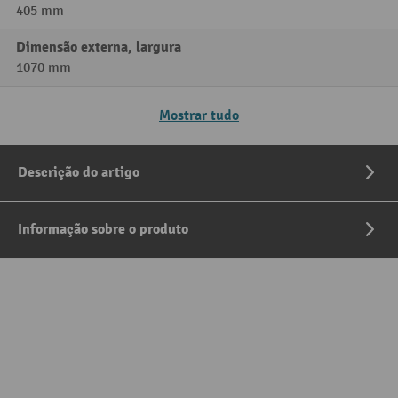
405 mm
Dimensão externa, largura
1070 mm
Mostrar tudo
Descrição do artigo
Informação sobre o produto