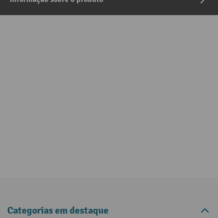
Categorias em destaque