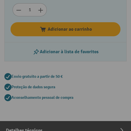
Adicionar ao carrinho
Adicionar à lista de favoritos
Envio gratuito a partir de 50 €
Proteção de dados segura
Aconselhamento pessoal de compra
Detalhes técnicos