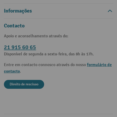
Informações
Contacto
Apoio e aconselhamento através do:
21 915 60 65
Disponível de segunda a sexta-feira, das 8h às 17h.
formulário de
Entre em contacto connosco através do nosso
contacto
.
Direito de rescisao