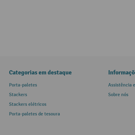
Categorias em destaque
Informaçõ
Porta-paletes
Assistência 
Stackers
Sobre nós
Stackers elétricos
Porta-paletes de tesoura