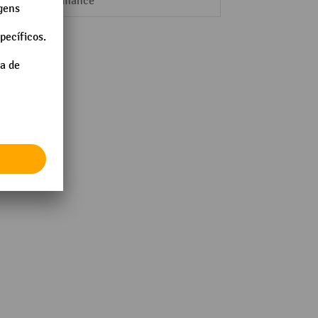
Performance