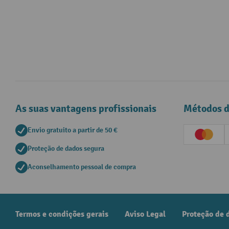
As suas vantagens profissionais
Métodos 
Envio gratuito a partir de 50 €
Creditc
Proteção de dados segura
Aconselhamento pessoal de compra
Termos e condições gerais
Aviso Legal
Proteção de 