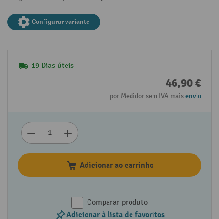
Configurar variante
19 Dias úteis
46,90 €
por Medidor sem IVA mais
envio
Adicionar ao carrinho
Comparar produto
Adicionar à lista de favoritos