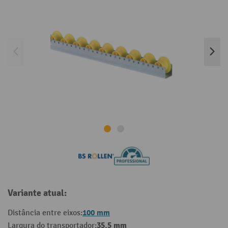
Variante atual:
100 mm
Distância entre eixos:
35,5 mm
Largura do transportador: