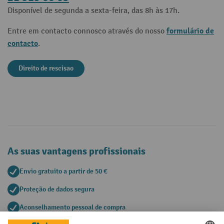
Disponível de segunda a sexta-feira, das 8h às 17h.
formulário de
Entre em contacto connosco através do nosso
contacto
.
Direito de rescisao
As suas vantagens profissionais
Envio gratuito a partir de 50 €
Proteção de dados segura
Aconselhamento pessoal de compra