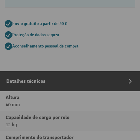
Envio gratuito a partir de 50 €
Proteção de dados segura
Aconselhamento pessoal de compra
Detalhes técnicos
Altura
40 mm
Capacidade de carga por rolo
12 kg
Comprimento do transportador