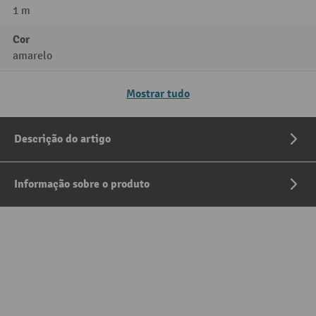
1 m
Cor
amarelo
Mostrar tudo
Descrição do artigo
Informação sobre o produto