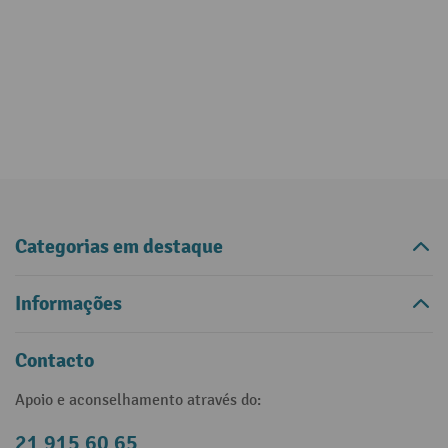
Categorias em destaque
Informações
Contacto
Apoio e aconselhamento através do:
21 915 60 65