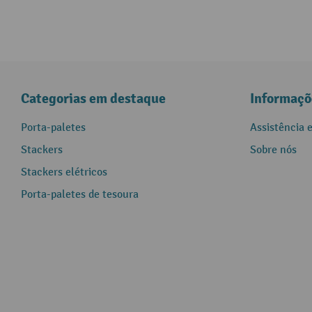
Categorias em destaque
Informaçõ
Porta-paletes
Assistência 
Stackers
Sobre nós
Stackers elétricos
Porta-paletes de tesoura