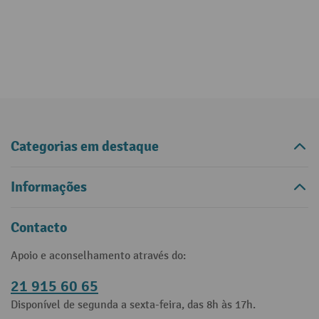
Categorias em destaque
Informações
Contacto
Apoio e aconselhamento através do:
21 915 60 65
Disponível de segunda a sexta-feira, das 8h às 17h.