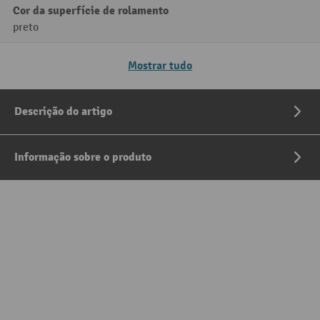
Cor da superfície de rolamento
preto
Mostrar tudo
Descrição do artigo
Informação sobre o produto