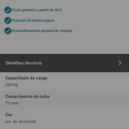
Envio gratuito a partir de 50 €
Proteção de dados segura
Aconselhamento pessoal de compra
Detalhes técnicos
Capacidade de carga
160 kg
Comprimento do cubo
75 mm
Cor
cor de alumínio