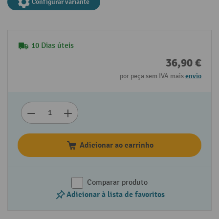
Configurar variante
10 Dias úteis
36,90 €
por peça sem IVA mais
envio
Adicionar ao carrinho
Comparar produto
Adicionar à lista de favoritos