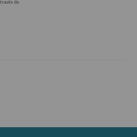
través do