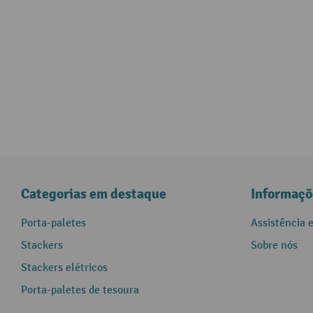
Categorias em destaque
Informaçõ
Porta-paletes
Assistência 
Stackers
Sobre nós
Stackers elétricos
Porta-paletes de tesoura