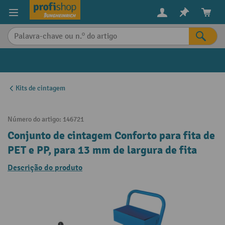
eúdo principal
Kits de cintagem
Número do artigo:
146721
Conjunto de cintagem Conforto para fita de
PET e PP, para 13 mm de largura de fita
Descrição do produto