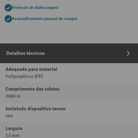
Proteção de dados segura
Aconselhamento pessoal de compra
Detalhes técnicos
Adequado para material
Polipropileno (PP)
Comprimento dos roletes
3000 m
Incluindo dispositivo tensor
sim
Largura
13 mm