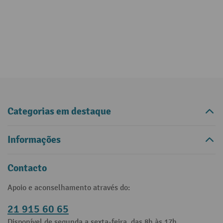
Categorias em destaque
Informações
Contacto
Apoio e aconselhamento através do:
21 915 60 65
Disponível de segunda a sexta-feira, das 8h às 17h.