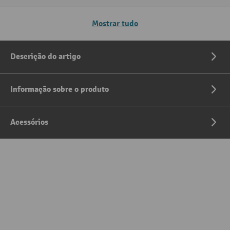
Mostrar tudo
Descrição do artigo
Informação sobre o produto
Acessórios