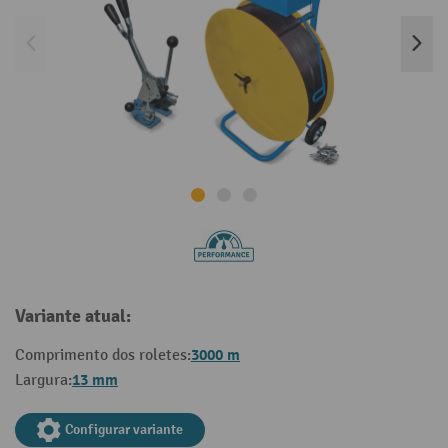
Variante atual:
3000 m
Comprimento dos roletes:
13 mm
Largura:
Configurar variante