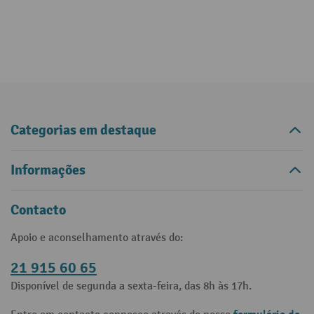
Categorias em destaque
Informações
Contacto
Apoio e aconselhamento através do:
21 915 60 65
Disponível de segunda a sexta-feira, das 8h às 17h.