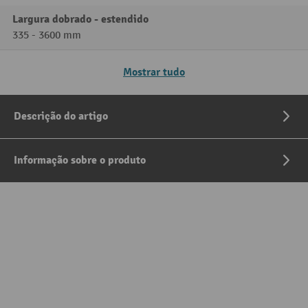
Largura dobrado - estendido
335 - 3600 mm
Mostrar tudo
Descrição do artigo
Informação sobre o produto