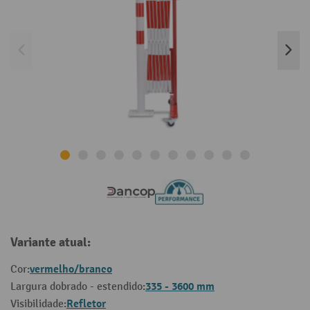
Variante atual:
vermelho/branco
Cor:
335 - 3600 mm
Largura dobrado - estendido:
Refletor
Visibilidade: