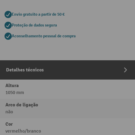
Envio gratuito a partir de 50 €
Proteção de dados segura
Aconselhamento pessoal de compra
Detalhes técnicos
Altura
1050 mm
Arco de ligação
não
Cor
vermelho/branco