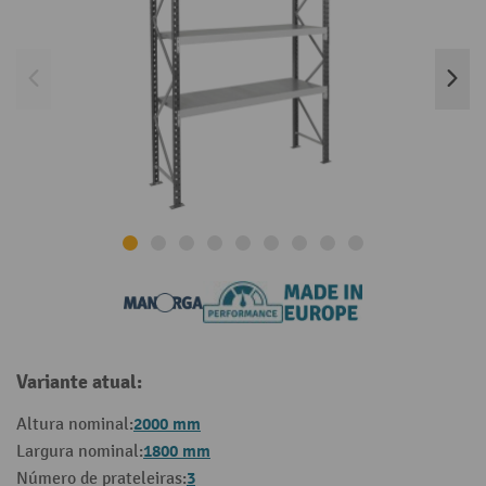
Variante atual:
2000 mm
Altura nominal:
1800 mm
Largura nominal:
3
Número de prateleiras: