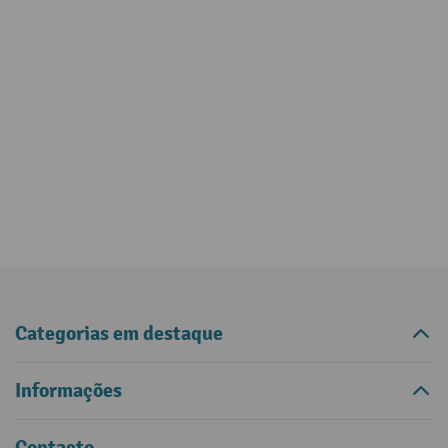
Categorias em destaque
Informações
Contacto