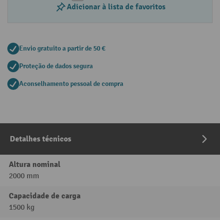
Adicionar à lista de favoritos
Envio gratuito a partir de 50 €
Proteção de dados segura
Aconselhamento pessoal de compra
Detalhes técnicos
Altura nominal
2000 mm
Capacidade de carga
1500 kg