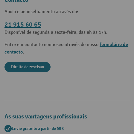
Apoio e aconselhamento através do:
21 915 60 65
Disponível de segunda a sexta-feira, das 8h às 17h.
formulário de
Entre em contacto connosco através do nosso
contacto
.
Direito de rescisao
As suas vantagens profissionais
Envio gratuito a partir de 50 €