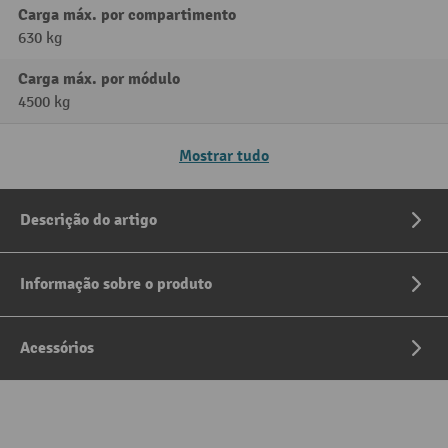
Carga máx. por compartimento
630 kg
Carga máx. por módulo
4500 kg
Mostrar tudo
Descrição do artigo
Informação sobre o produto
Acessórios