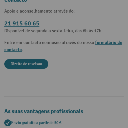
Apoio e aconselhamento através do:
21 915 60 65
Disponível de segunda a sexta-feira, das 8h às 17h.
formulário de
Entre em contacto connosco através do nosso
contacto
.
Direito de rescisao
As suas vantagens profissionais
Envio gratuito a partir de 50 €