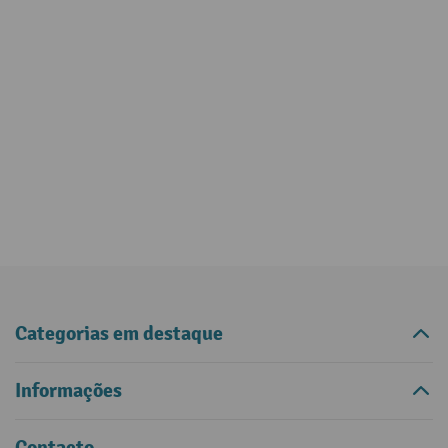
Categorias em destaque
Informações
Contacto