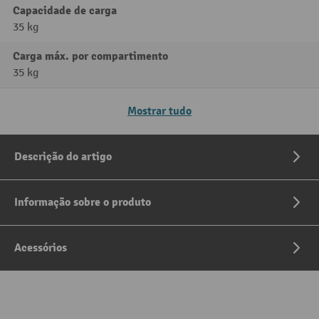
Capacidade de carga
35 kg
Carga máx. por compartimento
35 kg
Mostrar tudo
Descrição do artigo
Informação sobre o produto
Acessórios