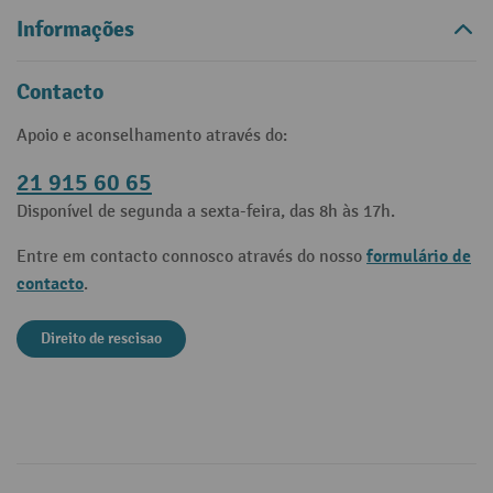
Informações
Contacto
Apoio e aconselhamento através do:
21 915 60 65
Disponível de segunda a sexta-feira, das 8h às 17h.
formulário de
Entre em contacto connosco através do nosso
contacto
.
Direito de rescisao