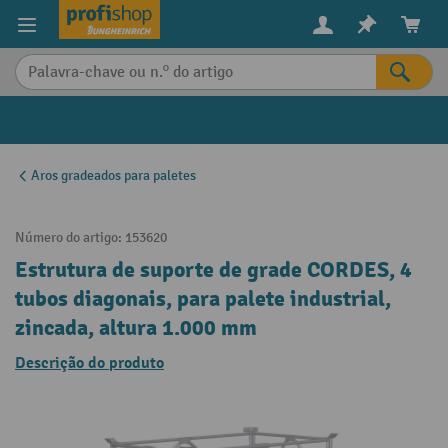
eúdo principal
Aros gradeados para paletes
Número do artigo:
153620
Estrutura de suporte de grade CORDES, 4
tubos diagonais, para palete industrial,
zincada, altura 1.000 mm
Descrição do produto