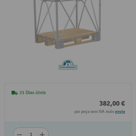
21 Dias úteis
382,00 €
por peça sem IVA mais
envio