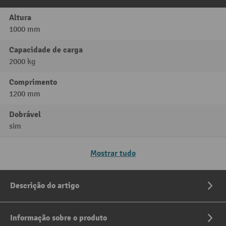
Altura
1000 mm
Capacidade de carga
2000 kg
Comprimento
1200 mm
Dobrável
sim
Mostrar tudo
Descrição do artigo
Informação sobre o produto