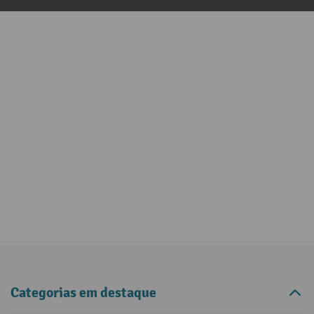
Categorias em destaque