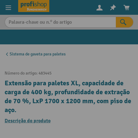
eúdo principal
Sistema de gaveta para paletes
Número do artigo:
483445
Extensão para paletes XL, capacidade de
carga de 400 kg, profundidade de extração
de 70 %, LxP 1700 x 1200 mm, com piso de
aço.
Descrição do produto