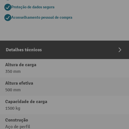
Proteção de dados segura
Aconselhamento pessoal de compra
Detalhes técnicos
Altura de carga
350 mm
Altura efetiva
500 mm
Capacidade de carga
1500 kg
Construção
Aço de perfil