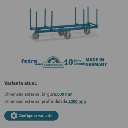
Variante atual:
600 mm
Dimensão externa, largura:
2000 mm
Dimensão externa, profundidade:
Configurar variante