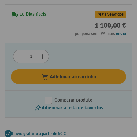
18 Dias úteis
Mais vendidos
1 100,00 €
por peça sem IVA mais
envio
Adicionar ao carrinho
Comparar produto
Adicionar à lista de favoritos
Envio gratuito a partir de 50 €