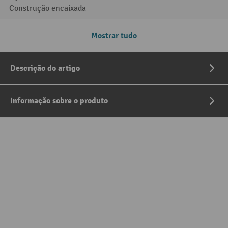
Construção encaixada
Mostrar tudo
Descrição do artigo
Informação sobre o produto