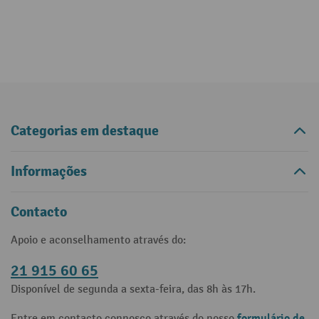
Categorias em destaque
Informações
Contacto
Apoio e aconselhamento através do:
21 915 60 65
Disponível de segunda a sexta-feira, das 8h às 17h.
formulário de
Entre em contacto connosco através do nosso