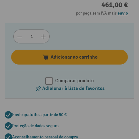
461,00 €
por peça sem IVA mais
envio
Adicionar ao carrinho
Comparar produto
Adicionar à lista de favoritos
Envio gratuito a partir de 50 €
Proteção de dados segura
Aconselhamento pessoal de compra