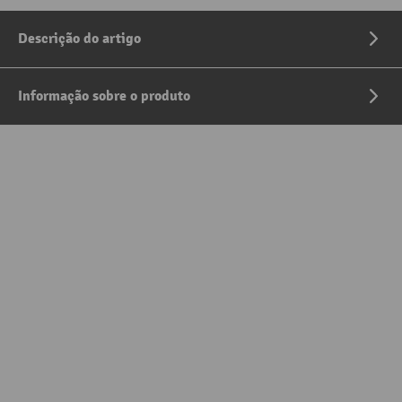
Descrição do artigo
Informação sobre o produto