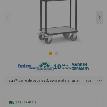
23 Dias úteis