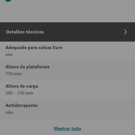
Detalhes técnicos
Adequado para caixas Euro
sim
Altura da plataforma
770 mm
Altura de carga
195 - 770 mm
Antiderrapante
não
Mostrar tudo