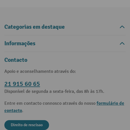
Categorias em destaque
Informações
Contacto
Apoio e aconselhamento através do:
21 915 60 65
Disponível de segunda a sexta-feira, das 8h às 17h.
formulário de
Entre em contacto connosco através do nosso
contacto
.
Direito de rescisao