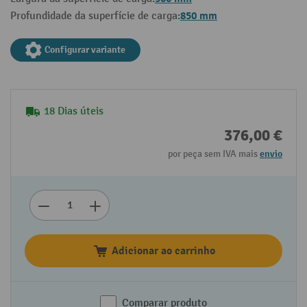
850 mm
Profundidade da superfície de carga:
Configurar variante
18 Dias úteis
376,00 €
por peça sem IVA mais
envio
Adicionar ao carrinho
Comparar produto