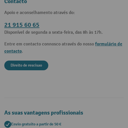
Contacto
Apoio e aconselhamento através do:
21 915 60 65
Disponível de segunda a sexta-feira, das 8h às 17h.
formulário de
Entre em contacto connosco através do nosso
contacto
.
Direito de rescisao
As suas vantagens profissionais
Envio gratuito a partir de 50 €