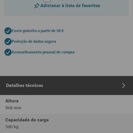
Adicionar à lista de favoritos
Envio gratuito a partir de 50 €
Proteção de dados segura
Aconselhamento pessoal de compra
Detalhes técnicos
Altura
948 mm
Capacidade de carga
500 kg