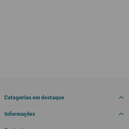
Categorias em destaque
Informações