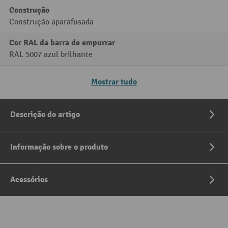
Construção
Construção aparafusada
Cor RAL da barra de empurrar
RAL 5007 azul brilhante
Mostrar tudo
Descrição do artigo
Informação sobre o produto
Acessórios