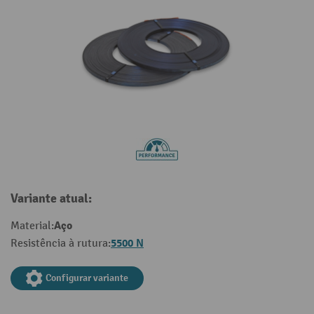
Variante atual:
Aço
Material:
5500 N
Resistência à rutura:
Configurar variante