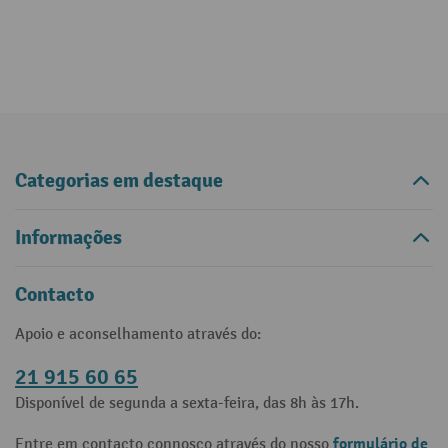
Categorias em destaque
Informações
Contacto
Apoio e aconselhamento através do:
21 915 60 65
Disponível de segunda a sexta-feira, das 8h às 17h.
formulário de
Entre em contacto connosco através do nosso