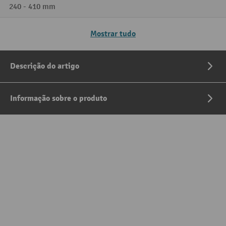
240 - 410 mm
Mostrar tudo
Descrição do artigo
Informação sobre o produto