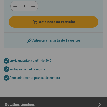
Adicionar ao carrinho
Adicionar à lista de favoritos
Envio gratuito a partir de 50 €
Proteção de dados segura
Aconselhamento pessoal de compra
Detalhes técnicos