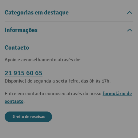
Categorias em destaque
Informações
Contacto
Apoio e aconselhamento através do:
21 915 60 65
Disponível de segunda a sexta-feira, das 8h às 17h.
formulário de
Entre em contacto connosco através do nosso
contacto
.
Direito de rescisao