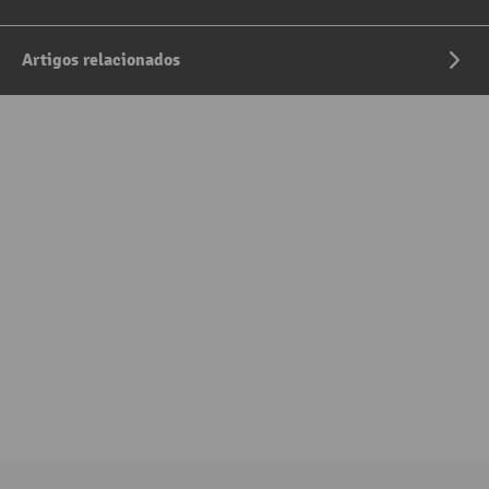
Artigos relacionados