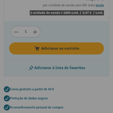
por unidade de venda sem IVA mais
envio
1 unidade de venda = 1000 unid. |
0,07 €
/ unid.
Adicionar ao carrinho
Adicionar à lista de favoritos
Envio gratuito a partir de 50 €
Proteção de dados segura
Aconselhamento pessoal de compra