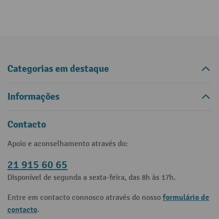
Categorias em destaque
Informações
Contacto
Apoio e aconselhamento através do:
21 915 60 65
Disponível de segunda a sexta-feira, das 8h às 17h.
formulário de
Entre em contacto connosco através do nosso
contacto
.