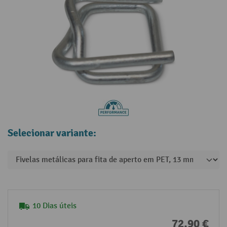
Selecionar variante:
10 Dias úteis
72,90 €