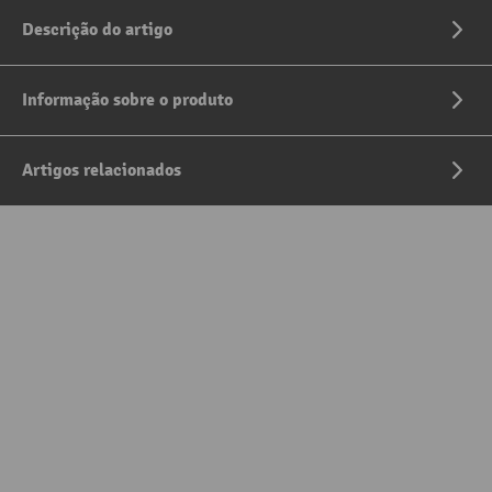
Descrição do artigo
Informação sobre o produto
Artigos relacionados