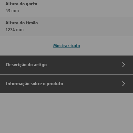
Altura do garfo
53 mm
Altura do timão
1234 mm
Mostrar tudo
Descrição do artigo
Informação sobre o produto