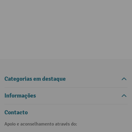
Categorias em destaque
Informações
Contacto
Apoio e aconselhamento através do: