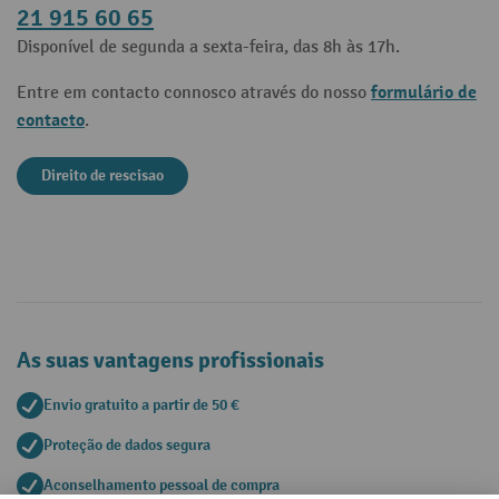
21 915 60 65
Disponível de segunda a sexta-feira, das 8h às 17h.
formulário de
Entre em contacto connosco através do nosso
contacto
.
Direito de rescisao
As suas vantagens profissionais
Envio gratuito a partir de 50 €
Proteção de dados segura
Aconselhamento pessoal de compra