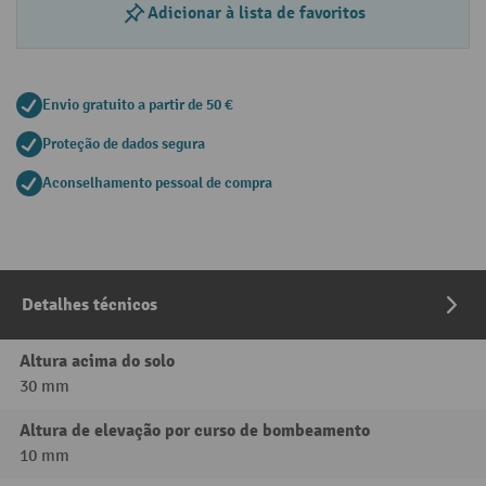
Adicionar à lista de favoritos
Envio gratuito a partir de 50 €
Proteção de dados segura
Aconselhamento pessoal de compra
Detalhes técnicos
Altura acima do solo
30 mm
Altura de elevação por curso de bombeamento
10 mm