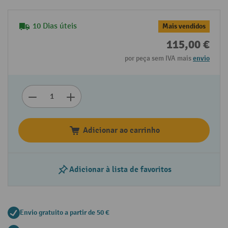
10 Dias úteis
Mais vendidos
115,00 €
por peça sem IVA mais
envio
Adicionar ao carrinho
Adicionar à lista de favoritos
Envio gratuito a partir de 50 €