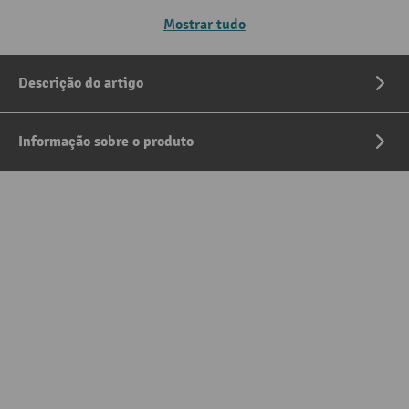
Mostrar tudo
Descrição do artigo
Informação sobre o produto