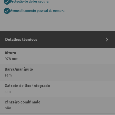
Proteção de dados segura
Aconselhamento pessoal de compra
Detalhes técnicos
Altura
978 mm
Barra/manípulo
sem
Caixote de lixo integrado
sim
Cinzeiro combinado
não