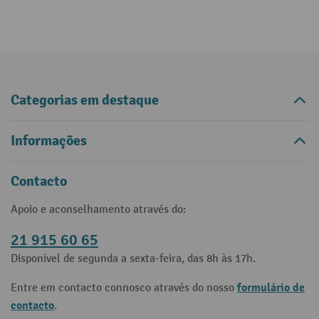
Categorias em destaque
Informações
Contacto
Apoio e aconselhamento através do:
21 915 60 65
Disponível de segunda a sexta-feira, das 8h às 17h.
formulário de
Entre em contacto connosco através do nosso
contacto
.