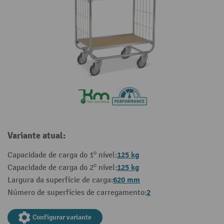
Variante atual:
125 kg
Capacidade de carga do 1º nível:
125 kg
Capacidade de carga do 2º nível:
620 mm
Largura da superfície de carga:
2
Número de superfícies de carregamento:
Configurar variante