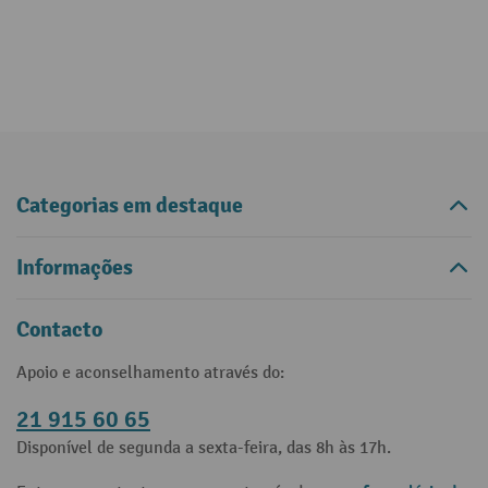
Categorias em destaque
Informações
Contacto
Apoio e aconselhamento através do:
21 915 60 65
Disponível de segunda a sexta-feira, das 8h às 17h.