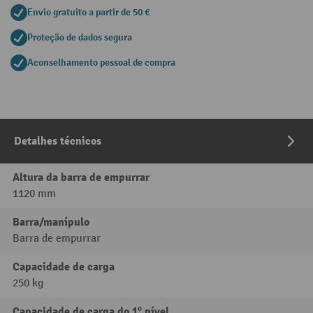
Envio gratuito a partir de 50 €
Proteção de dados segura
Aconselhamento pessoal de compra
Detalhes técnicos
Altura da barra de empurrar
1120 mm
Barra/manípulo
Barra de empurrar
Capacidade de carga
250 kg
Capacidade de carga do 1º nível