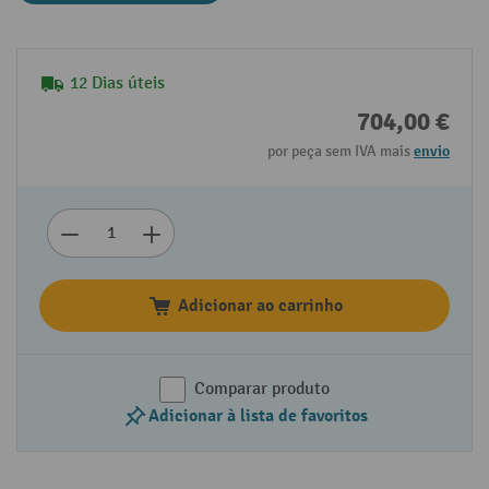
12 Dias úteis
704,00 €
por peça sem IVA mais
envio
Adicionar ao carrinho
Comparar produto
Adicionar à lista de favoritos