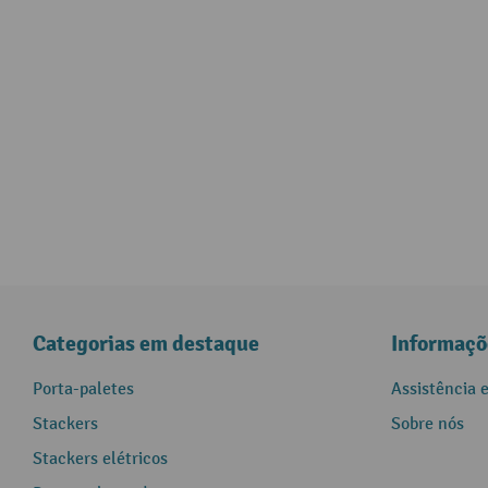
Categorias em destaque
Informaçõ
Porta-paletes
Assistência 
Stackers
Sobre nós
Stackers elétricos