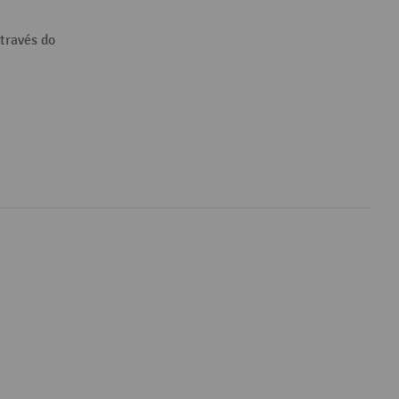
través do