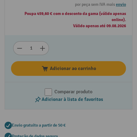
por peça sem IVA mais
envio
Poupa 459,60 € com o desconto da gama (válido apenas
online).
Válido apenas até 09.08.2026
Adicionar ao carrinho
Comparar produto
Adicionar à lista de favoritos
Envio gratuito a partir de 50 €
Proteção de dados segura