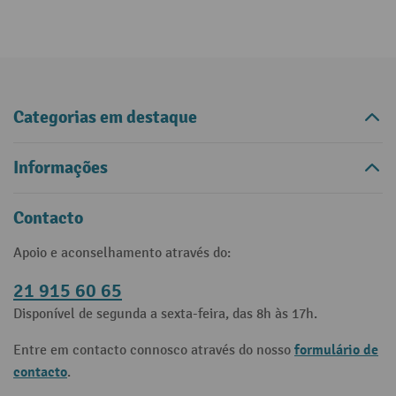
Categorias em destaque
Informações
Contacto
Apoio e aconselhamento através do:
21 915 60 65
Disponível de segunda a sexta-feira, das 8h às 17h.
formulário de
Entre em contacto connosco através do nosso
contacto
.