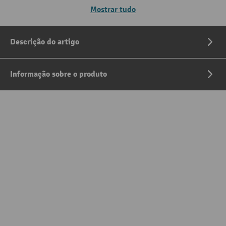
Mostrar tudo
Descrição do artigo
Informação sobre o produto