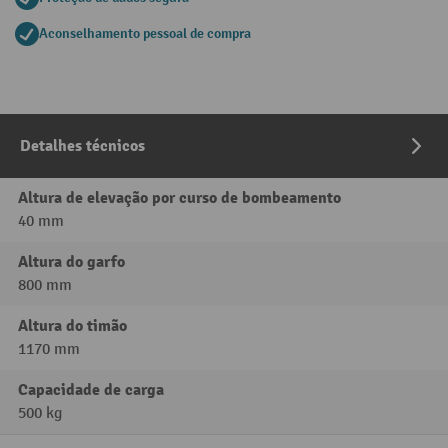
Aconselhamento pessoal de compra
Detalhes técnicos
Altura de elevação por curso de bombeamento
40 mm
Altura do garfo
800 mm
Altura do timão
1170 mm
Capacidade de carga
500 kg