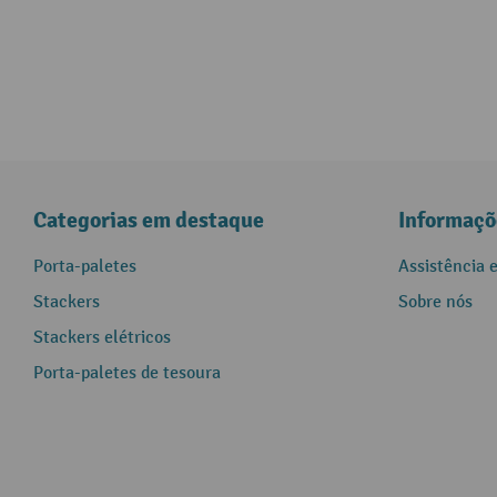
Categorias em destaque
Informaçõ
Porta-paletes
Assistência 
Stackers
Sobre nós
Stackers elétricos
Porta-paletes de tesoura