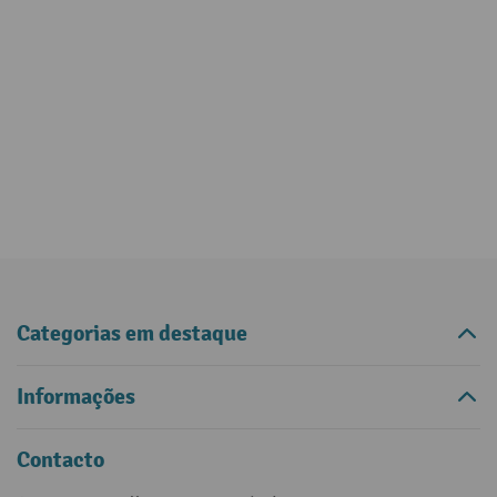
Categorias em destaque
Informações
Contacto