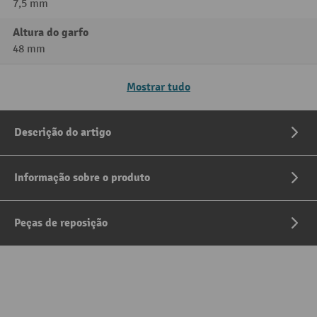
7,5 mm
Altura do garfo
48 mm
Mostrar tudo
Descrição do artigo
Informação sobre o produto
Peças de reposição