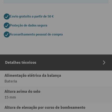
Envio gratuito a partir de 50 €
Proteção de dados segura
Aconselhamento pessoal de compra
Detalhes técnicos
Alimentação elétrica da balança
Bateria
Altura acima do solo
15 mm
Altura de elevação por curso de bombeamento