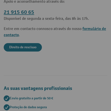
Apoio e aconselhamento através do:
21 915 60 65
Disponível de segunda a sexta-feira, das 8h às 17h.
formulário de
Entre em contacto connosco através do nosso
contacto
.
Direito de rescisao
As suas vantagens profissionais
Envio gratuito a partir de 50 €
Proteção de dados segura