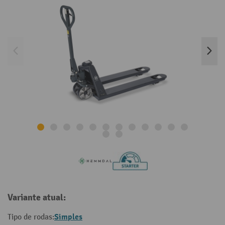
Variante atual:
Simples
Tipo de rodas: