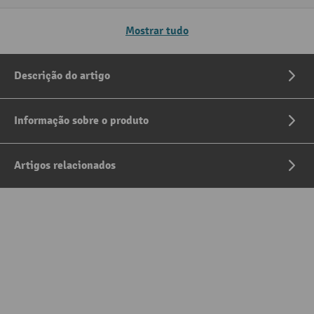
Mostrar tudo
Descrição do artigo
Informação sobre o produto
Artigos relacionados