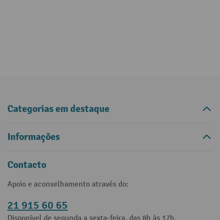
Categorias em destaque
Informações
Contacto
Apoio e aconselhamento através do:
21 915 60 65
Disponível de segunda a sexta-feira, das 8h às 17h.