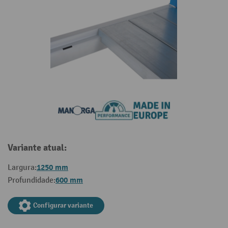
Variante atual:
1250 mm
Largura:
600 mm
Profundidade:
Configurar variante