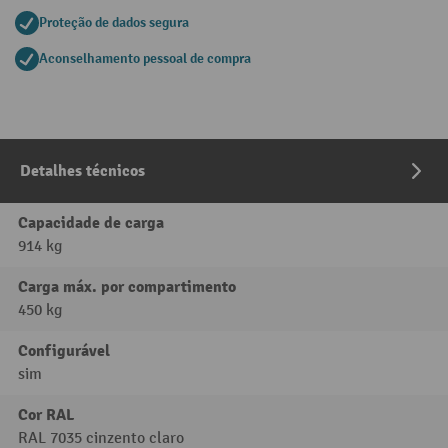
Proteção de dados segura
Aconselhamento pessoal de compra
Detalhes técnicos
Capacidade de carga
914 kg
Carga máx. por compartimento
450 kg
Configurável
sim
Cor RAL
RAL 7035 cinzento claro