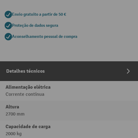
Envio gratuito a partir de 50 €
Proteção de dados segura
Aconselhamento pessoal de compra
Detalhes técnicos
Alimentação elétrica
Corrente contínua
Altura
2700 mm
Capacidade de carga
2000 kg