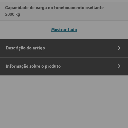
Capacidade de carga no funcionamento oscilante
2000 kg
Mostrar tudo
Descrição do artigo
Informação sobre o produto