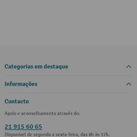
Categorias em destaque
Informações
Contacto
Apoio e aconselhamento através do:
21 915 60 65
Disponível de segunda a sexta-feira, das 8h às 17h.