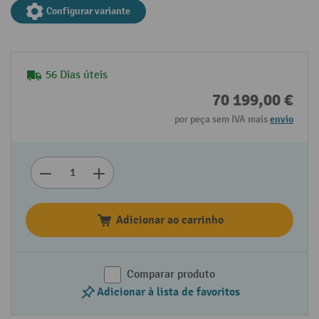
Configurar variante
56 Dias úteis
70 199,00 €
por peça sem IVA mais
envio
Adicionar ao carrinho
Comparar produto
Adicionar à lista de favoritos