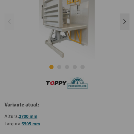
Variante atual:
2700 mm
Altura:
3505 mm
Largura: