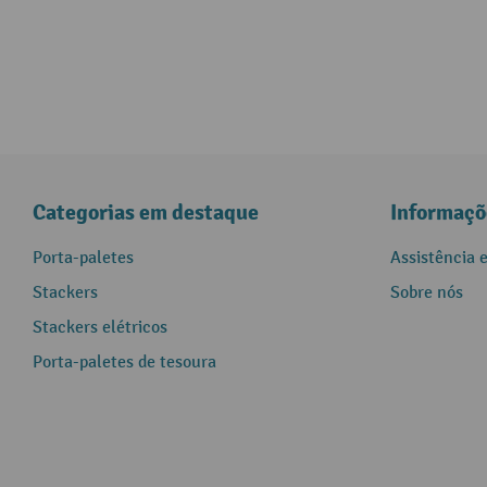
Categorias em destaque
Informaçõ
Porta-paletes
Assistência 
Stackers
Sobre nós
Stackers elétricos
Porta-paletes de tesoura