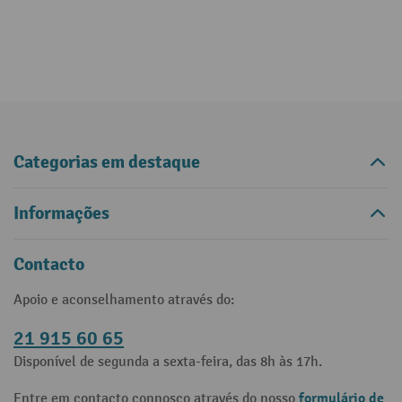
Categorias em destaque
Informações
Contacto
Apoio e aconselhamento através do:
21 915 60 65
Disponível de segunda a sexta-feira, das 8h às 17h.
formulário de
Entre em contacto connosco através do nosso