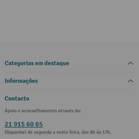
Categorias em destaque
Informações
Contacto
Apoio e aconselhamento através do:
21 915 60 65
Disponível de segunda a sexta-feira, das 8h às 17h.