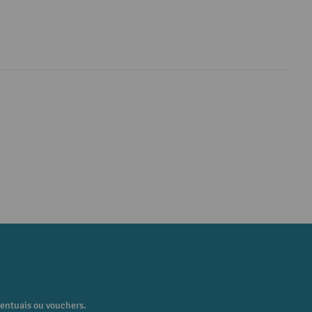
centuais ou vouchers.