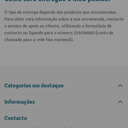
O tipo de entrega depende dos produtos que encomendou.
Para obter esta informação sobre a sua encomenda, contacte
o serviço de apoio ao cliente, utilizando o formulário de
contacto ou ligando para o número 219156060 (custo de
chamada para a rede fixa nacional).
Categorias em destaque
Informações
Contacto