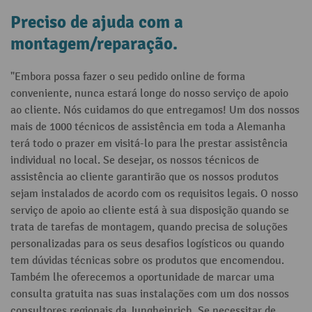
Preciso de ajuda com a
montagem/reparação.
"Embora possa fazer o seu pedido online de forma
conveniente, nunca estará longe do nosso serviço de apoio
ao cliente. Nós cuidamos do que entregamos! Um dos nossos
mais de 1000 técnicos de assistência em toda a Alemanha
terá todo o prazer em visitá-lo para lhe prestar assistência
individual no local. Se desejar, os nossos técnicos de
assistência ao cliente garantirão que os nossos produtos
sejam instalados de acordo com os requisitos legais. O nosso
serviço de apoio ao cliente está à sua disposição quando se
trata de tarefas de montagem, quando precisa de soluções
personalizadas para os seus desafios logísticos ou quando
tem dúvidas técnicas sobre os produtos que encomendou.
Também lhe oferecemos a oportunidade de marcar uma
consulta gratuita nas suas instalações com um dos nossos
consultores regionais da Jungheinrich. Se necessitar de