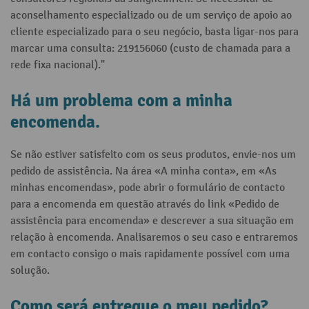
aconselhamento especializado ou de um serviço de apoio ao
cliente especializado para o seu negócio, basta ligar-nos para
marcar uma consulta: 219156060 (custo de chamada para a
rede fixa nacional)."
Há um problema com a minha
encomenda.
Se não estiver satisfeito com os seus produtos, envie-nos um
pedido de assistência. Na área «A minha conta», em «As
minhas encomendas», pode abrir o formulário de contacto
para a encomenda em questão através do link «Pedido de
assistência para encomenda» e descrever a sua situação em
relação à encomenda. Analisaremos o seu caso e entraremos
em contacto consigo o mais rapidamente possível com uma
solução.
Como será entregue o meu pedido?