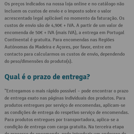
Os preços indicados na nossa loja online e no catálogo não
incluem os custos de envio e o imposto sobre o valor
acrescentado legal aplicável no momento da faturação. Os
custos de envio são de 4,90€ + IVA. A partir de um valor de
encomenda de 50€ + IVA (mais IVA), a entrega em Portugal
Continental é gratuita. Para encomendas nas Regiões
Autónomas da Madeira e Açores, por favor, entre em
contacto para calcularmos os custos de envio, dependendo
do peso/dimensões do produto(s).
Qual é o prazo de entrega?
"Entregamos o mais rápido possível – pode encontrar o prazo
de entrega exato nas páginas individuais dos produtos. Para
produtos entregues por serviço de encomendas, aplicam-se
as condições de entrega do respetivo serviço de encomendas.
Para produtos entregues por transportadora, aplica-se a
condição de entrega com carga gratuita. Na terceira etapa