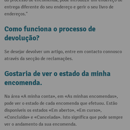
do processo de encomenda, pode introduzir um endereço de
entrega diferente do seu endereço e gerir o seu livro de
endereços."
Como funciona o processo de
devolução?
Se desejar devolver um artigo, entre em contacto connosco
através da secção de reclamações.
Gostaria de ver o estado da minha
encomenda.
Na área «A minha conta», em «As minhas encomendas»,
pode ver o estado de cada encomenda que efetuou. Estão
disponíveis os estados «Em aberto», «Em curso»,
«Concluída» e «Cancelada». Isto significa que pode sempre
ver o andamento da sua encomenda.