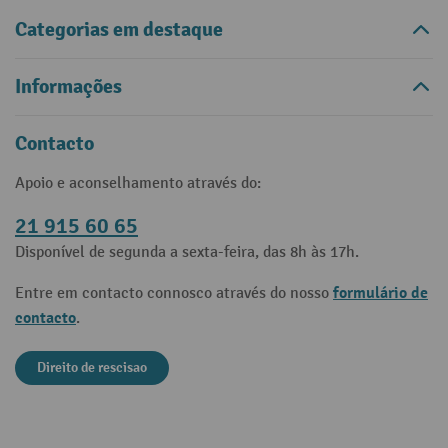
Categorias em destaque
Informações
Contacto
Apoio e aconselhamento através do:
21 915 60 65
Disponível de segunda a sexta-feira, das 8h às 17h.
formulário de
Entre em contacto connosco através do nosso
contacto
.
Direito de rescisao