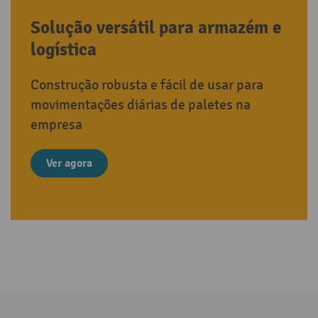
Solução versátil para armazém e
logística
Construção robusta e fácil de usar para
movimentações diárias de paletes na
empresa
Ver agora