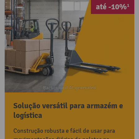
até -10%¹
Solução versátil para armazém e
logística
Construção robusta e fácil de usar para