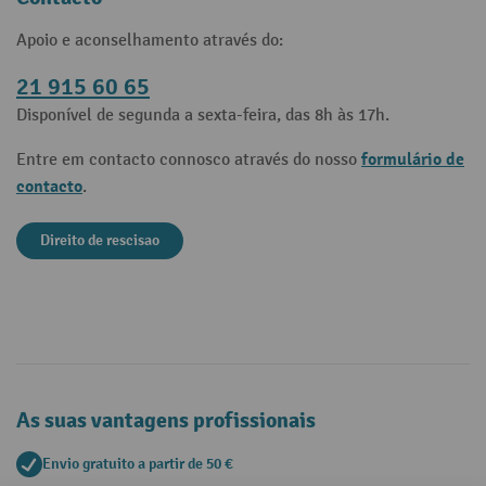
Apoio e aconselhamento através do:
21 915 60 65
Disponível de segunda a sexta-feira, das 8h às 17h.
formulário de
Entre em contacto connosco através do nosso
contacto
.
Direito de rescisao
As suas vantagens profissionais
Envio gratuito a partir de 50 €