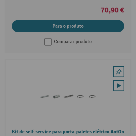
70,90 €
Para o produto
Comparar produto
Kit de self-service para porta-paletes elétrico AntOn