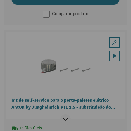
Comparar produto
Kit de self-service para o porta-paletes elétrico
AntOn by Jungheinrich PTL 1.5 - substituição do
travão magnético
11 Dias úteis