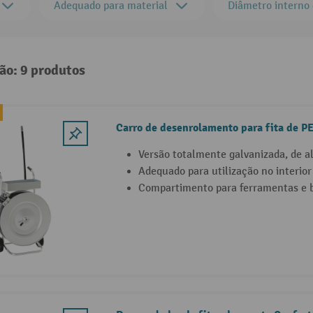
Adequado para material
Diâmetro interno
ão: 9 produtos
Carro de desenrolamento para fita de PE
Versão totalmente galvanizada, de a
Adequado para utilização no interior 
Compartimento para ferramentas e b