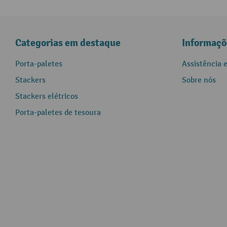
Categorias em destaque
Informaçõ
Porta-paletes
Assistência 
Stackers
Sobre nós
Stackers elétricos
Porta-paletes de tesoura