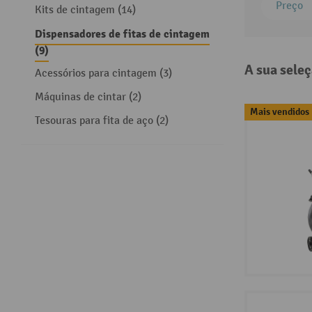
Preço
Kits de cintagem (14)
Dispensadores de fitas de cintagem
(9)
A sua seleç
Acessórios para cintagem (3)
Máquinas de cintar (2)
Mais vendidos
Tesouras para fita de aço (2)