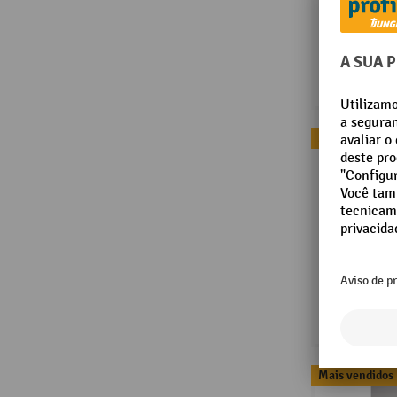
Mais vendidos
Mais vendidos