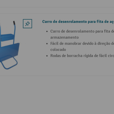
Carro de desenrolamento para fita de 
Carro de desenrolamento para fita d
armazenamento
Fácil de manobrar devido à direção do
colocado
Rodas de borracha rígida de fácil ci