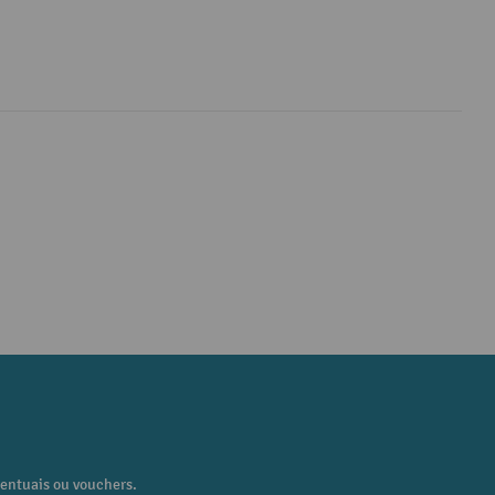
centuais ou vouchers.