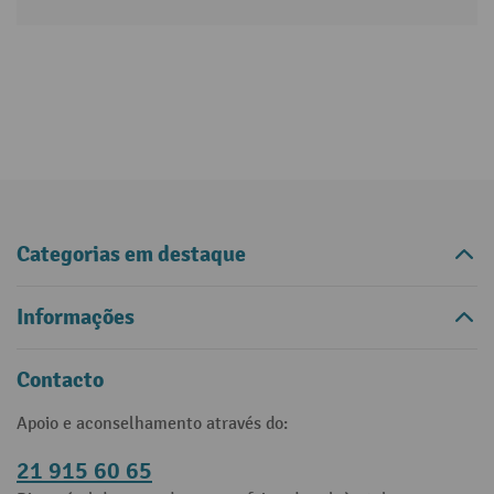
Categorias em destaque
Informações
Contacto
Apoio e aconselhamento através do:
21 915 60 65