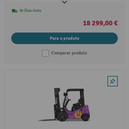
36 Dias úteis
18 299,00 €
Para o produto
Comparar produto