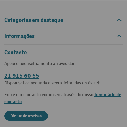
Categorias em destaque
Informações
Contacto
Apoio e aconselhamento através do:
21 915 60 65
Disponível de segunda a sexta-feira, das 8h às 17h.
formulário de
Entre em contacto connosco através do nosso
contacto
.
Direito de rescisao