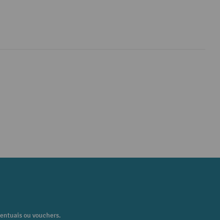
centuais ou vouchers.