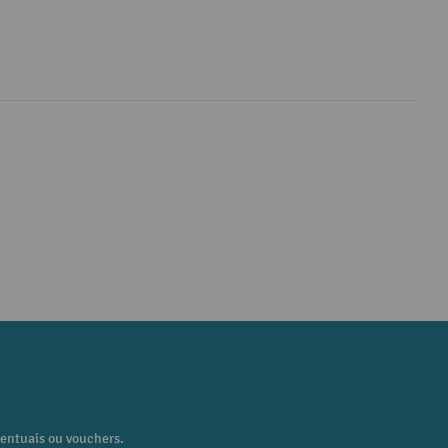
centuais ou vouchers.