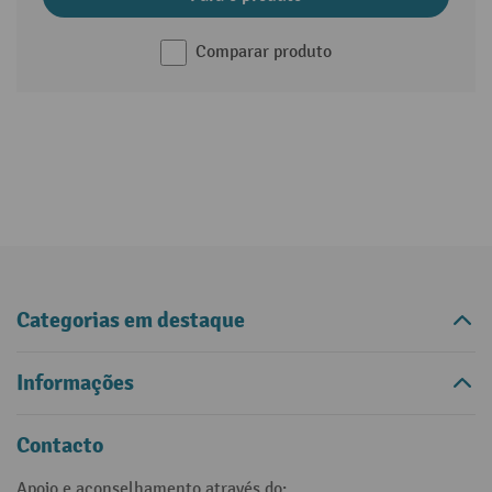
Comparar produto
Categorias em destaque
Informações
Contacto
Apoio e aconselhamento através do: