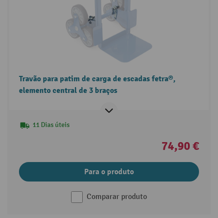
Travão para patim de carga de escadas fetra®,
elemento central de 3 braços
11 Dias úteis
74,90 €
Para o produto
Comparar produto