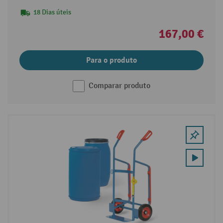
18 Dias úteis
167,00 €
Para o produto
Comparar produto