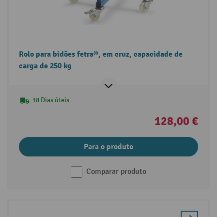
Rolo para bidões fetra®, em cruz, capacidade de
carga de 250 kg
18 Dias úteis
128,00 €
Para o produto
Comparar produto