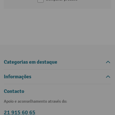
Categorias em destaque
Informações
Contacto
Apoio e aconselhamento através do:
21 915 60 65