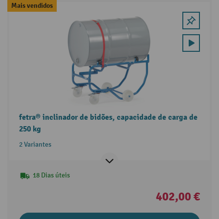
Mais vendidos
fetra® inclinador de bidões, capacidade de carga de
250 kg
2 Variantes
18 Dias úteis
402,00 €